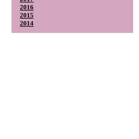
2016
2015
2014