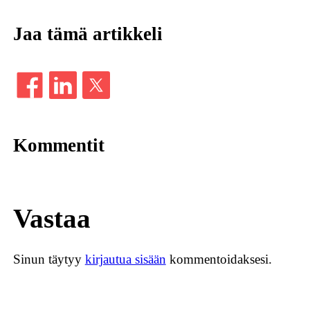
Jaa tämä artikkeli
Kommentit
Vastaa
Sinun täytyy
kirjautua sisään
kommentoidaksesi.