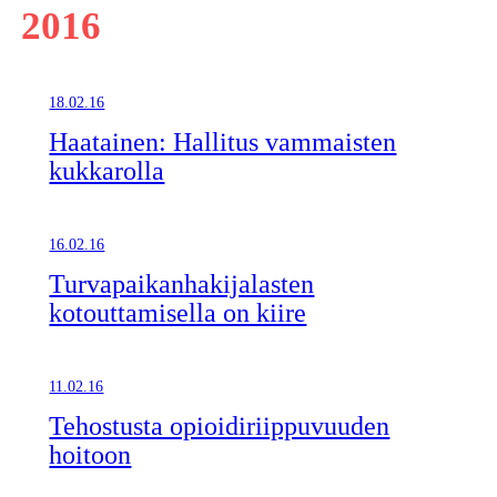
2016
18.02.16
Haatainen: Hallitus vammaisten
kukkarolla
16.02.16
Turvapaikanhakijalasten
kotouttamisella on kiire
11.02.16
Tehostusta opioidiriippuvuuden
hoitoon