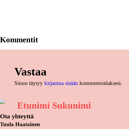
Kommentit
Vastaa
Sinun täytyy
kirjautua sisään
kommentoidaksesi.
Etunimi Sukunimi
Ota yhteyttä
Tuula Haatainen