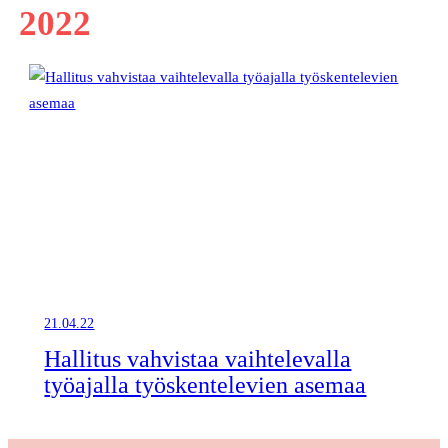
2022
21.04.22
Hallitus vahvistaa vaihtelevalla
työajalla työskentelevien asemaa