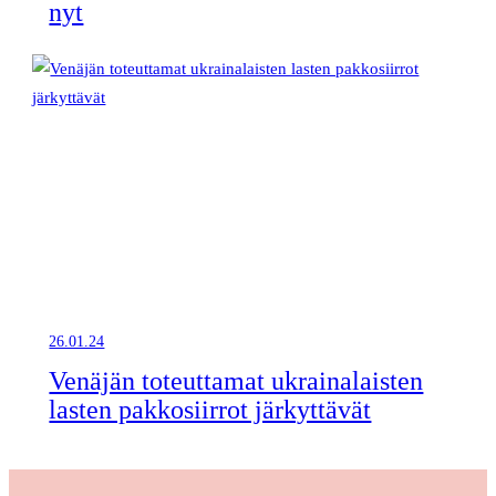
nyt
26.01.24
Venäjän toteuttamat ukrainalaisten
lasten pakkosiirrot järkyttävät