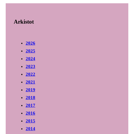
Arkistot
2026
2025
2024
2023
2022
2021
2019
2018
2017
2016
2015
2014