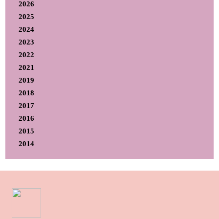
2026
2025
2024
2023
2022
2021
2019
2018
2017
2016
2015
2014