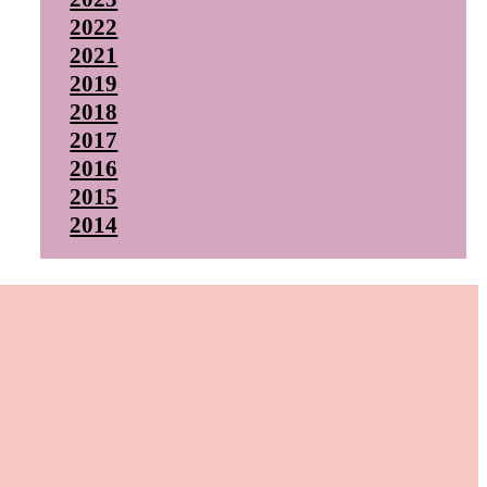
2022
2021
2019
2018
2017
2016
2015
2014