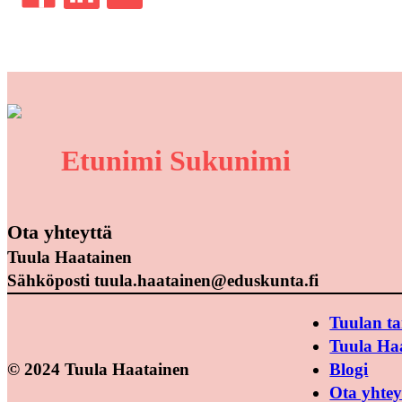
Etunimi Sukunimi
Ota yhteyttä
Tuula Haatainen
Sähköposti tuula.haatainen@eduskunta.fi
Tuulan ta
Tuula Ha
© 2024 Tuula Haatainen
Blogi
Ota yhtey