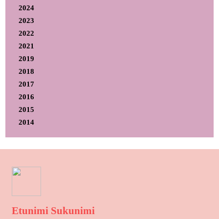
2024
2023
2022
2021
2019
2018
2017
2016
2015
2014
Etunimi Sukunimi