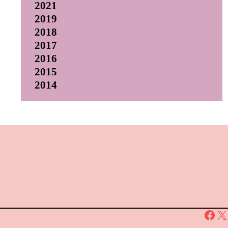
2021
2019
2018
2017
2016
2015
2014
Facebook
X