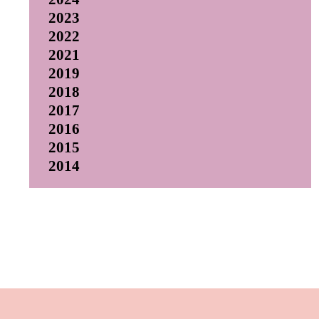
2023
2022
2021
2019
2018
2017
2016
2015
2014